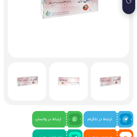
ارتباط در تلگرام
ارتباط در واتساپ