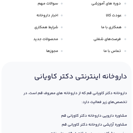
دوره های آموزشی
سوالات مهم
عودت کالا
اخبار داروخانه
همکاری با ما
شرایط همکاری
فرصت‌های شغلی
محصولات جدید
تماس با ما
مجوزها
داروخانه اینترنتی دکتر کاویانی
داروخانه دکتر کاویانی قم که از داروخانه های معروف قم است، در
تخصص‌های زیر فعالیت دارد:
مشاوره دارویی داروخانه دکتر کاویانی قم
مشاوره آرایشی داروخانه دکتر کاویانی قم