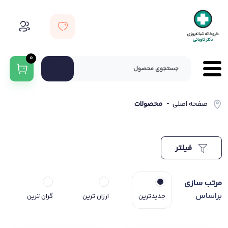
0
صفحه اصلی
محصولات
فیلتر
مرتب سازی
براساس
جدیدترین
ارزان ترین
گران ترین