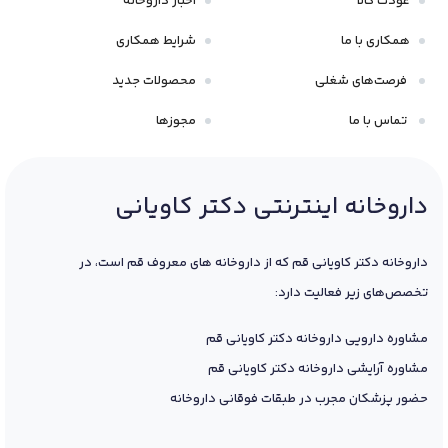
عودت کالا
اخبار داروخانه
همکاری با ما
شرایط همکاری
فرصت‌های شغلی
محصولات جدید
تماس با ما
مجوزها
داروخانه اینترنتی دکتر کاویانی
داروخانه دکتر کاویانی قم که از داروخانه های معروف قم است، در
تخصص‌های زیر فعالیت دارد:
مشاوره دارویی داروخانه دکتر کاویانی قم
مشاوره آرایشی داروخانه دکتر کاویانی قم
حضور پزشکان مجرب در طبقات فوقانی داروخانه