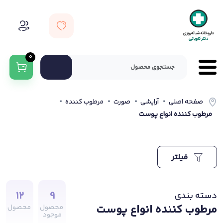
0
صفحه اصلی
آرایشی
صورت
مرطوب کننده
مرطوب کننده انواع پوست
فیلتر
12
9
دسته بندی
مرطوب کننده انواع پوست
محصول
محصول
موجود