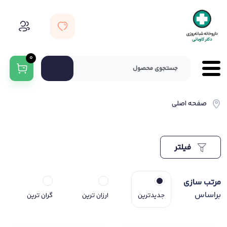
0
صفحه اصلی
فیلتر
مرتب سازی
براساس
جدیدترین
ارزان ترین
گران ترین