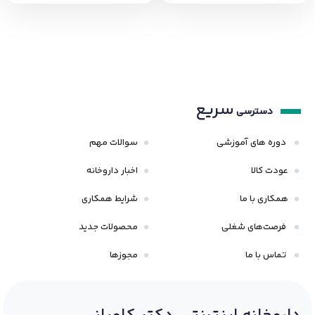
سریع
دسترسی
دوره های آموزشی
سوالات مهم
عودت کالا
اخبار داروخانه
همکاری با ما
شرایط همکاری
فرصت‌های شغلی
محصولات جدید
تماس با ما
مجوزها