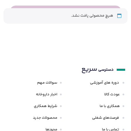
هیچ محصولی یافت نشد.
سریع
دسترسی
دوره های آموزشی
سوالات مهم
عودت کالا
اخبار داروخانه
همکاری با ما
شرایط همکاری
فرصت‌های شغلی
محصولات جدید
تماس با ما
مجوزها