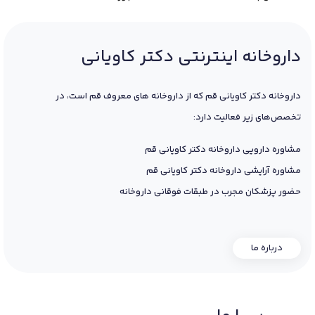
داروخانه اینترنتی دکتر کاویانی
داروخانه دکتر کاویانی قم که از داروخانه های معروف قم است، در
تخصص‌های زیر فعالیت دارد:
مشاوره دارویی داروخانه دکتر کاویانی قم
مشاوره آرایشی داروخانه دکتر کاویانی قم
حضور پزشکان مجرب در طبقات فوقانی داروخانه
درباره ما