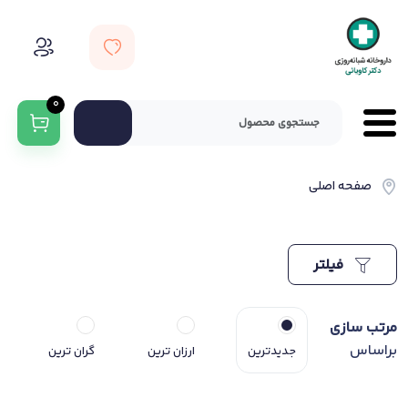
0
صفحه اصلی
فیلتر
مرتب سازی
براساس
جدیدترین
ارزان ترین
گران ترین