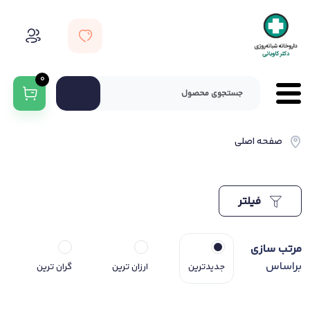
0
صفحه اصلی
فیلتر
مرتب سازی
براساس
جدیدترین
ارزان ترین
گران ترین