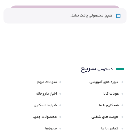
هیچ محصولی یافت نشد.
سریع
دسترسی
دوره های آموزشی
سوالات مهم
عودت کالا
اخبار داروخانه
همکاری با ما
شرایط همکاری
فرصت‌های شغلی
محصولات جدید
تماس با ما
مجوزها