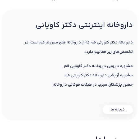
داروخانه اینترنتی دکتر کاویانی
داروخانه دکتر کاویانی قم که از داروخانه های معروف قم است، در
تخصص‌های زیر فعالیت دارد:
مشاوره دارویی داروخانه دکتر کاویانی قم
مشاوره آرایشی داروخانه دکتر کاویانی قم
حضور پزشکان مجرب در طبقات فوقانی داروخانه
درباره ما