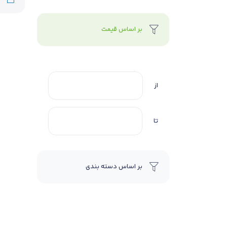
بر اساس قیمت
از
تا
بر اساس دسته بندی