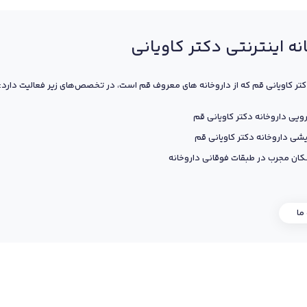
نه اینترنتی دکتر کاویانی
کتر کاویانی قم که از داروخانه های معروف قم است، در تخصص‌های زیر فعالیت دارد:
ویی داروخانه دکتر کاویانی قم
یشی داروخانه دکتر کاویانی قم
ان مجرب در طبقات فوقانی داروخانه
 ما