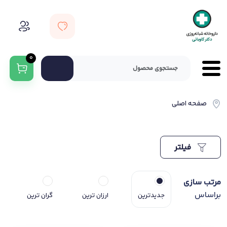
0
صفحه اصلی
فیلتر
مرتب سازی
براساس
جدیدترین
ارزان ترین
گران ترین