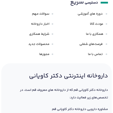
سریع
دسترسی
دوره های آموزشی
سوالات مهم
عودت کالا
اخبار داروخانه
همکاری با ما
شرایط همکاری
فرصت‌های شغلی
محصولات جدید
تماس با ما
مجوزها
داروخانه اینترنتی دکتر کاویانی
داروخانه دکتر کاویانی قم که از داروخانه های معروف قم است، در
تخصص‌های زیر فعالیت دارد:
مشاوره دارویی داروخانه دکتر کاویانی قم