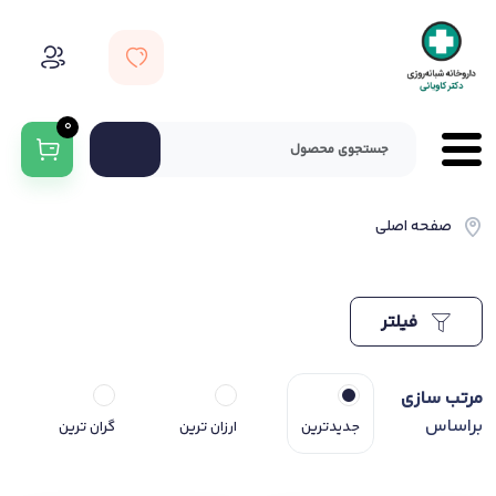
0
صفحه اصلی
فیلتر
مرتب سازی
براساس
جدیدترین
ارزان ترین
گران ترین