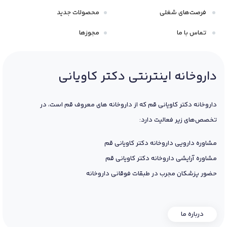
فرصت‌های شغلی
محصولات جدید
تماس با ما
مجوزها
داروخانه اینترنتی دکتر کاویانی
داروخانه دکتر کاویانی قم که از داروخانه های معروف قم است، در
تخصص‌های زیر فعالیت دارد:
مشاوره دارویی داروخانه دکتر کاویانی قم
مشاوره آرایشی داروخانه دکتر کاویانی قم
حضور پزشکان مجرب در طبقات فوقانی داروخانه
درباره ما