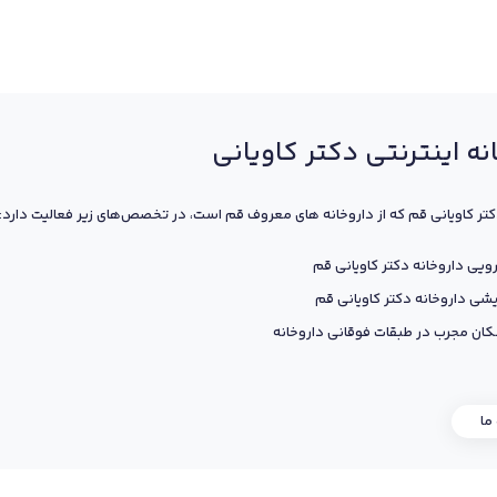
نه اینترنتی دکتر کاویانی
کتر کاویانی قم که از داروخانه های معروف قم است، در تخصص‌های زیر فعالیت دارد:
ویی داروخانه دکتر کاویانی قم
یشی داروخانه دکتر کاویانی قم
ان مجرب در طبقات فوقانی داروخانه
 ما