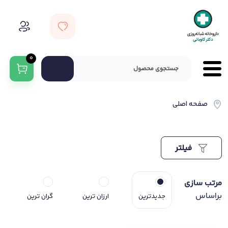
0
صفحه اصلی
فیلتر
مرتب سازی
براساس
جدیدترین
ارزان ترین
گران ترین