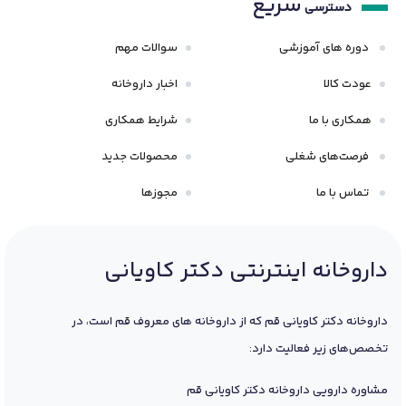
سریع
دسترسی
دوره های آموزشی
سوالات مهم
عودت کالا
اخبار داروخانه
همکاری با ما
شرایط همکاری
فرصت‌های شغلی
محصولات جدید
تماس با ما
مجوزها
داروخانه اینترنتی دکتر کاویانی
داروخانه دکتر کاویانی قم که از داروخانه های معروف قم است، در
تخصص‌های زیر فعالیت دارد:
مشاوره دارویی داروخانه دکتر کاویانی قم