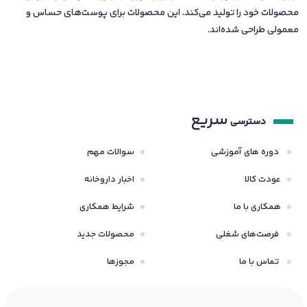
محصولات خود را تولید می‌کند. این محصولات برای پوست‌های حساس و
معمولی طراحی شده‌اند.
سریع
دسترسی
دوره های آموزشی
سوالات مهم
عودت کالا
اخبار داروخانه
همکاری با ما
شرایط همکاری
فرصت‌های شغلی
محصولات جدید
تماس با ما
مجوزها