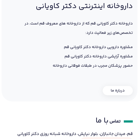
داروخانه اینترنتی دکتر کاویانی
داروخانه دکتر کاویانی قم که از داروخانه های معروف قم است، در
تخصص‌های زیر فعالیت دارد:
مشاوره دارویی داروخانه دکتر کاویانی قم
مشاوره آرایشی داروخانه دکتر کاویانی قم
حضور پزشکان مجرب در طبقات فوقانی داروخانه
درباره ما
با ما
تماس
قم، میدان جانبازان، بلوار نیایش، داروخانه شبانه روزی دکتر کاویانی