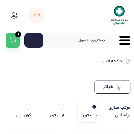
0
صفحه اصلی
فیلتر
مرتب سازی
براساس
جدیدترین
ارزان ترین
گران ترین