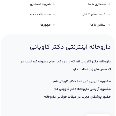
همکاری با ما
شرایط همکاری
فرصت‌های شغلی
محصولات جدید
تماس با ما
مجوزها
داروخانه اینترنتی دکتر کاویانی
داروخانه دکتر کاویانی قم که از داروخانه های معروف قم است، در
تخصص‌های زیر فعالیت دارد:
مشاوره دارویی داروخانه دکتر کاویانی قم
مشاوره آرایشی داروخانه دکتر کاویانی قم
حضور پزشکان مجرب در طبقات فوقانی داروخانه