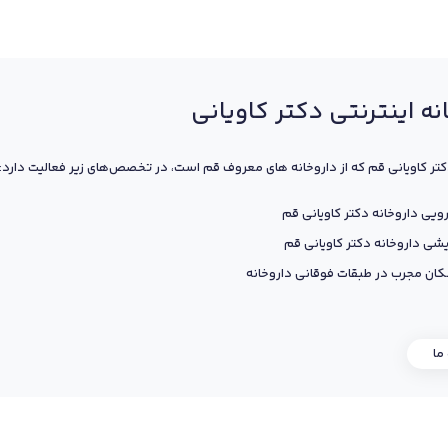
نه اینترنتی دکتر کاویانی
کتر کاویانی قم که از داروخانه های معروف قم است، در تخصص‌های زیر فعالیت دارد:
ویی داروخانه دکتر کاویانی قم
یشی داروخانه دکتر کاویانی قم
ان مجرب در طبقات فوقانی داروخانه
 ما