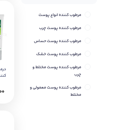
مرطوب کننده انواع پوست
مرطوب کننده پوست چرب
مرطوب کننده پوست حساس
مرطوب کننده پوست خشک
مرطوب کننده پوست مختلط و
درم
چرب
کنن
آکنه
مرطوب کننده پوست معمولی و
00
مختلط
مرطوب کننده دست
مرطوب کننده کودک