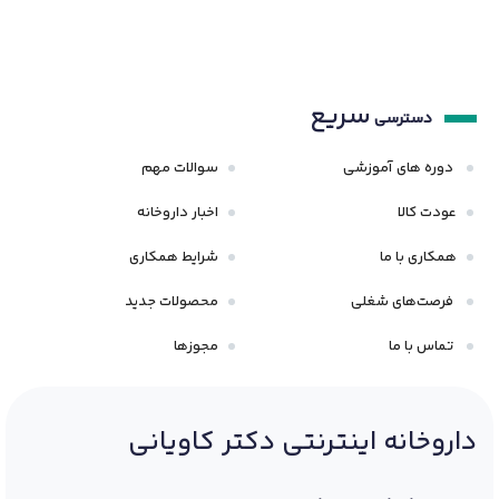
سریع
دسترسی
دوره های آموزشی
سوالات مهم
عودت کالا
اخبار داروخانه
همکاری با ما
شرایط همکاری
فرصت‌های شغلی
محصولات جدید
تماس با ما
مجوزها
داروخانه اینترنتی دکتر کاویانی