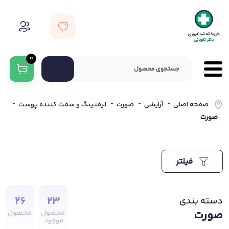
0
صفحه اصلی
آرایشی
صورت
لیفتینگ و سفت کننده پوست
صورت
فیلتر
26
23
دسته بندی
صورت
محصول
محصول
موجود