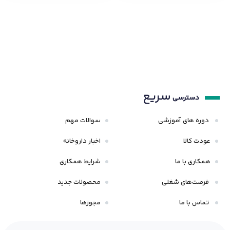
سریع
دسترسی
دوره های آموزشی
سوالات مهم
عودت کالا
اخبار داروخانه
همکاری با ما
شرایط همکاری
فرصت‌های شغلی
محصولات جدید
تماس با ما
مجوزها