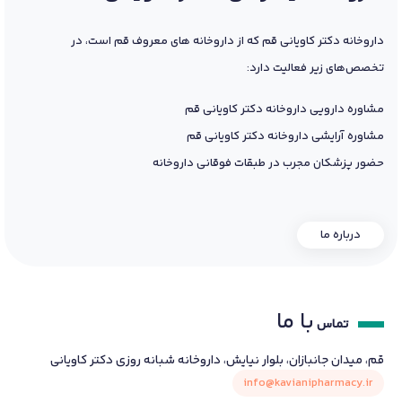
داروخانه دکتر کاویانی قم که از داروخانه های معروف قم است، در
تخصص‌های زیر فعالیت دارد:
مشاوره دارویی داروخانه دکتر کاویانی قم
مشاوره آرایشی داروخانه دکتر کاویانی قم
حضور پزشکان مجرب در طبقات فوقانی داروخانه
درباره ما
با ما
تماس
قم، میدان جانبازان، بلوار نیایش، داروخانه شبانه روزی دکتر کاویانی
info@kavianipharmacy.ir