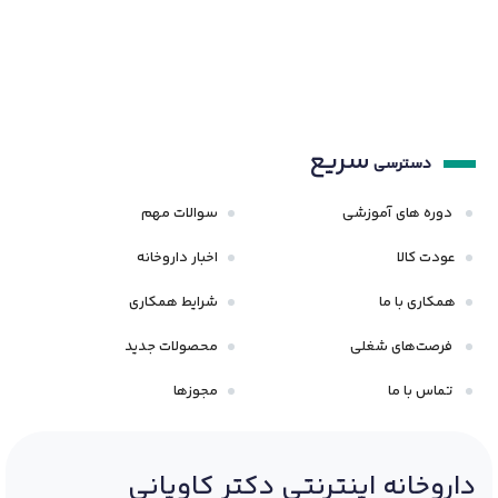
سریع
دسترسی
دوره های آموزشی
سوالات مهم
عودت کالا
اخبار داروخانه
همکاری با ما
شرایط همکاری
فرصت‌های شغلی
محصولات جدید
تماس با ما
مجوزها
داروخانه اینترنتی دکتر کاویانی