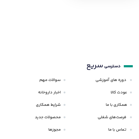
سریع
دسترسی
دوره های آموزشی
سوالات مهم
عودت کالا
اخبار داروخانه
همکاری با ما
شرایط همکاری
فرصت‌های شغلی
محصولات جدید
تماس با ما
مجوزها