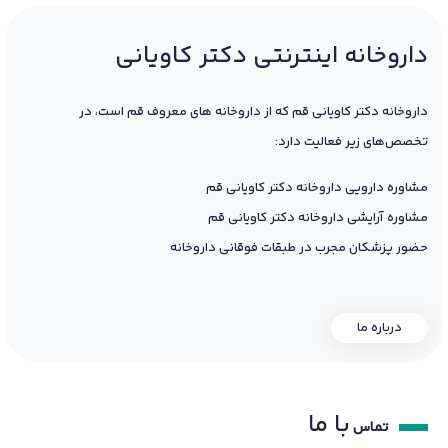
داروخانه اینترنتی دکتر کاویانی
داروخانه دکتر کاویانی قم که از داروخانه های معروف قم است، در
تخصص‌های زیر فعالیت دارد:
مشاوره دارویی داروخانه دکتر کاویانی قم
مشاوره آرایشی داروخانه دکتر کاویانی قم
حضور پزشکان مجرب در طبقات فوقانی داروخانه
درباره ما
با ما
تماس