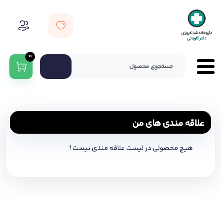
0
هیچ محصولی در لیست علاقه مندی نیست !