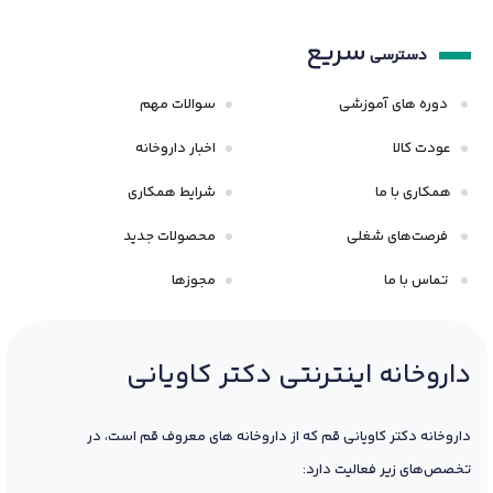
سریع
دسترسی
دوره های آموزشی
سوالات مهم
عودت کالا
اخبار داروخانه
همکاری با ما
شرایط همکاری
فرصت‌های شغلی
محصولات جدید
تماس با ما
مجوزها
داروخانه اینترنتی دکتر کاویانی
داروخانه دکتر کاویانی قم که از داروخانه های معروف قم است، در
تخصص‌های زیر فعالیت دارد: