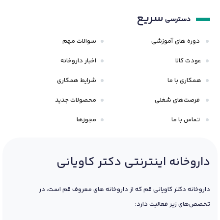
سریع
دسترسی
دوره های آموزشی
سوالات مهم
عودت کالا
اخبار داروخانه
همکاری با ما
شرایط همکاری
فرصت‌های شغلی
محصولات جدید
تماس با ما
مجوزها
داروخانه اینترنتی دکتر کاویانی
داروخانه دکتر کاویانی قم که از داروخانه های معروف قم است، در
تخصص‌های زیر فعالیت دارد: