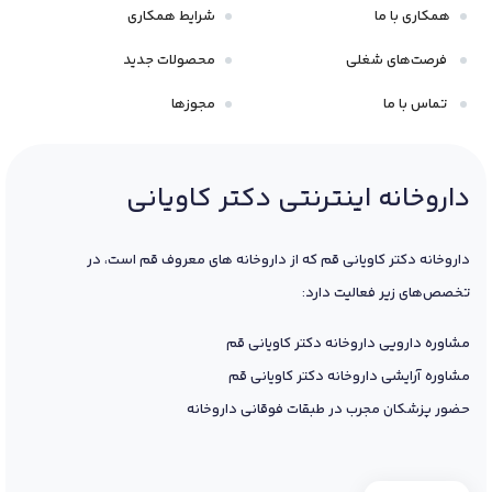
همکاری با ما
شرایط همکاری
فرصت‌های شغلی
محصولات جدید
تماس با ما
مجوزها
داروخانه اینترنتی دکتر کاویانی
داروخانه دکتر کاویانی قم که از داروخانه های معروف قم است، در
تخصص‌های زیر فعالیت دارد:
مشاوره دارویی داروخانه دکتر کاویانی قم
مشاوره آرایشی داروخانه دکتر کاویانی قم
حضور پزشکان مجرب در طبقات فوقانی داروخانه