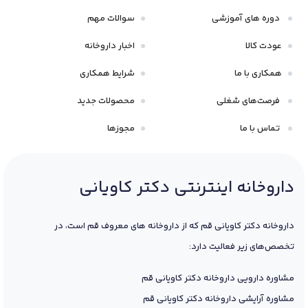
دوره های آموزشی
سوالات مهم
عودت کالا
اخبار داروخانه
همکاری با ما
شرایط همکاری
فرصت‌های شغلی
محصولات جدید
تماس با ما
مجوزها
داروخانه اینترنتی دکتر کاویانی
داروخانه دکتر کاویانی قم که از داروخانه های معروف قم است، در
تخصص‌های زیر فعالیت دارد:
مشاوره دارویی داروخانه دکتر کاویانی قم
مشاوره آرایشی داروخانه دکتر کاویانی قم