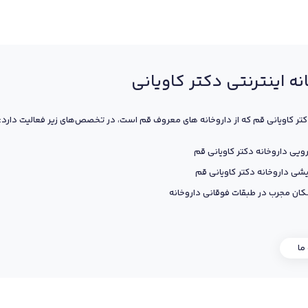
نه اینترنتی دکتر کاویانی
کتر کاویانی قم که از داروخانه های معروف قم است، در تخصص‌های زیر فعالیت دارد:
ویی داروخانه دکتر کاویانی قم
یشی داروخانه دکتر کاویانی قم
ان مجرب در طبقات فوقانی داروخانه
 ما