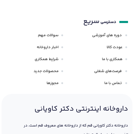
سریع
دسترسی
دوره های آموزشی
سوالات مهم
عودت کالا
اخبار داروخانه
همکاری با ما
شرایط همکاری
فرصت‌های شغلی
محصولات جدید
تماس با ما
مجوزها
داروخانه اینترنتی دکتر کاویانی
داروخانه دکتر کاویانی قم که از داروخانه های معروف قم است، در