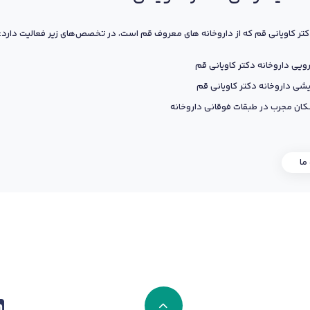
کتر کاویانی قم که از داروخانه های معروف قم است، در تخصص‌های زیر فعالیت دارد:
ویی داروخانه دکتر کاویانی قم
یشی داروخانه دکتر کاویانی قم
ان مجرب در طبقات فوقانی داروخانه
 ما