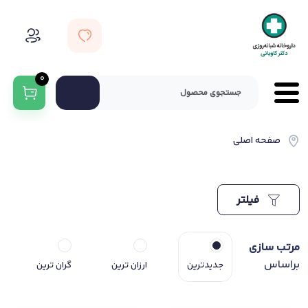
0
صفحه اصلی
فیلتر
مرتب سازی
براساس
جدیدترین
ارزان ترین
گران ترین