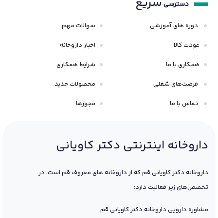
سریع
دسترسی
دوره های آموزشی
سوالات مهم
عودت کالا
اخبار داروخانه
همکاری با ما
شرایط همکاری
فرصت‌های شغلی
محصولات جدید
تماس با ما
مجوزها
داروخانه اینترنتی دکتر کاویانی
داروخانه دکتر کاویانی قم که از داروخانه های معروف قم است، در
تخصص‌های زیر فعالیت دارد:
مشاوره دارویی داروخانه دکتر کاویانی قم