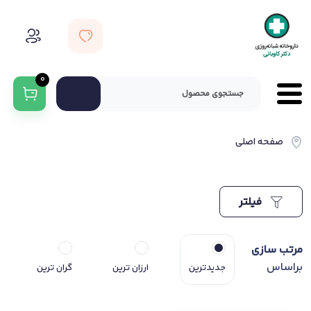
0
صفحه اصلی
فیلتر
مرتب سازی
براساس
جدیدترین
ارزان ترین
گران ترین