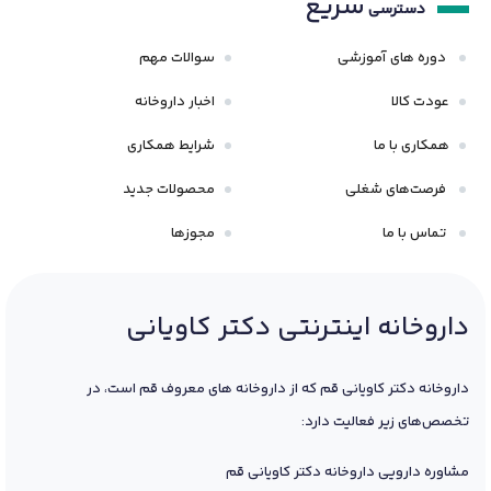
سریع
دسترسی
دوره های آموزشی
سوالات مهم
عودت کالا
اخبار داروخانه
همکاری با ما
شرایط همکاری
فرصت‌های شغلی
محصولات جدید
تماس با ما
مجوزها
داروخانه اینترنتی دکتر کاویانی
داروخانه دکتر کاویانی قم که از داروخانه های معروف قم است، در
تخصص‌های زیر فعالیت دارد:
مشاوره دارویی داروخانه دکتر کاویانی قم