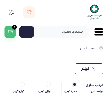
0
صفحه اصلی
فیلتر
مرتب سازی
براساس
جدیدترین
ارزان ترین
گران ترین