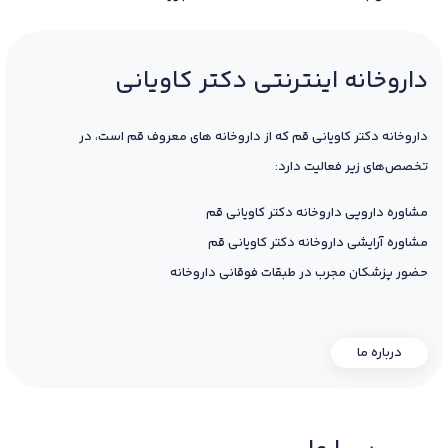
داروخانه اینترنتی دکتر کاویانی
داروخانه دکتر کاویانی قم که از داروخانه های معروف قم است، در
تخصص‌های زیر فعالیت دارد:
مشاوره دارویی داروخانه دکتر کاویانی قم
مشاوره آرایشی داروخانه دکتر کاویانی قم
حضور پزشکان مجرب در طبقات فوقانی داروخانه
درباره ما