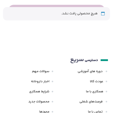
هیچ محصولی یافت نشد.
سریع
دسترسی
دوره های آموزشی
سوالات مهم
عودت کالا
اخبار داروخانه
همکاری با ما
شرایط همکاری
فرصت‌های شغلی
محصولات جدید
تماس با ما
مجوزها