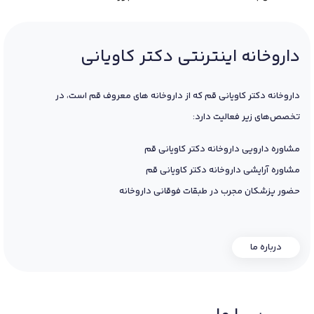
داروخانه اینترنتی دکتر کاویانی
داروخانه دکتر کاویانی قم که از داروخانه های معروف قم است، در
تخصص‌های زیر فعالیت دارد:
مشاوره دارویی داروخانه دکتر کاویانی قم
مشاوره آرایشی داروخانه دکتر کاویانی قم
حضور پزشکان مجرب در طبقات فوقانی داروخانه
درباره ما