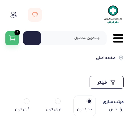
0
صفحه اصلی
فیلتر
مرتب سازی
براساس
جدیدترین
ارزان ترین
گران ترین