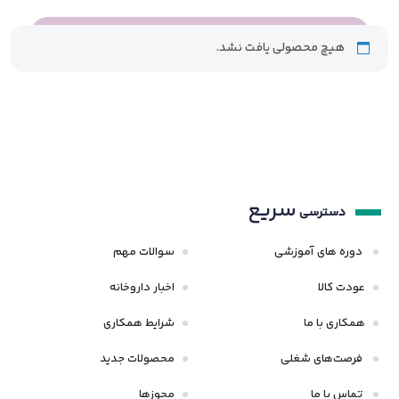
هیچ محصولی یافت نشد.
سریع
دسترسی
دوره های آموزشی
سوالات مهم
عودت کالا
اخبار داروخانه
همکاری با ما
شرایط همکاری
فرصت‌های شغلی
محصولات جدید
تماس با ما
مجوزها