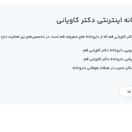
نه اینترنتی دکتر کاویانی
کتر کاویانی قم که از داروخانه های معروف قم است، در تخصص‌های زیر فعالیت دارد:
ویی داروخانه دکتر کاویانی قم
یشی داروخانه دکتر کاویانی قم
ان مجرب در طبقات فوقانی داروخانه
 ما