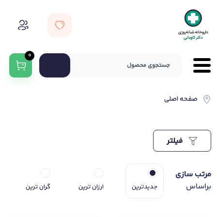
0
صفحه اصلی
فیلتر
مرتب سازی
براساس
جدیدترین
ارزان ترین
گران ترین