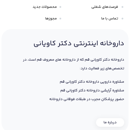
فرصت‌های شغلی
محصولات جدید
تماس با ما
مجوزها
داروخانه اینترنتی دکتر کاویانی
داروخانه دکتر کاویانی قم که از داروخانه های معروف قم است، در
تخصص‌های زیر فعالیت دارد:
مشاوره دارویی داروخانه دکتر کاویانی قم
مشاوره آرایشی داروخانه دکتر کاویانی قم
حضور پزشکان مجرب در طبقات فوقانی داروخانه
درباره ما