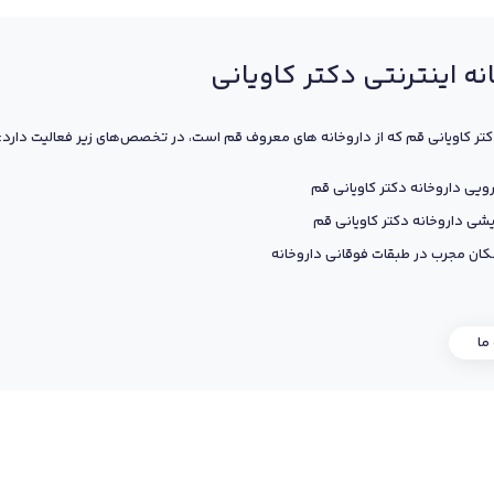
نه اینترنتی دکتر کاویانی
کتر کاویانی قم که از داروخانه های معروف قم است، در تخصص‌های زیر فعالیت دارد:
ویی داروخانه دکتر کاویانی قم
یشی داروخانه دکتر کاویانی قم
ان مجرب در طبقات فوقانی داروخانه
 ما