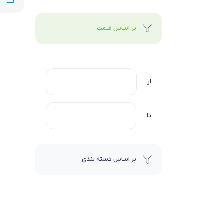
بر اساس قیمت
از
تا
بر اساس دسته بندی