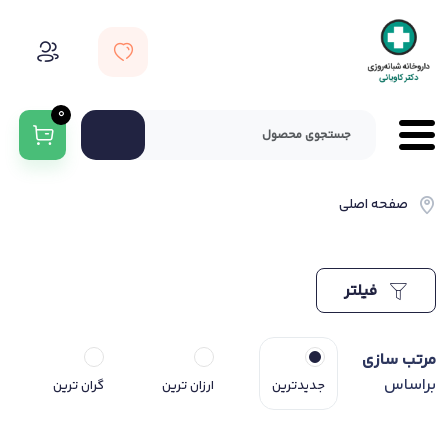
0
صفحه اصلی
فیلتر
مرتب سازی
براساس
جدیدترین
ارزان ترین
گران ترین