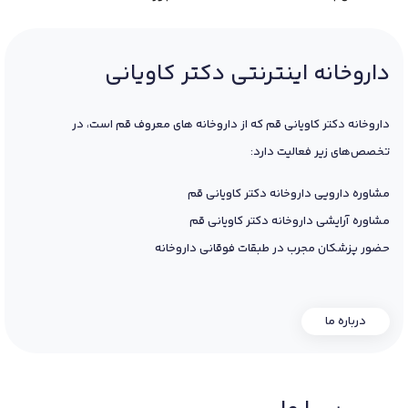
داروخانه اینترنتی دکتر کاویانی
داروخانه دکتر کاویانی قم که از داروخانه های معروف قم است، در
تخصص‌های زیر فعالیت دارد:
مشاوره دارویی داروخانه دکتر کاویانی قم
مشاوره آرایشی داروخانه دکتر کاویانی قم
حضور پزشکان مجرب در طبقات فوقانی داروخانه
درباره ما