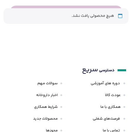
هیچ محصولی یافت نشد.
سریع
دسترسی
دوره های آموزشی
سوالات مهم
عودت کالا
اخبار داروخانه
همکاری با ما
شرایط همکاری
فرصت‌های شغلی
محصولات جدید
تماس با ما
مجوزها