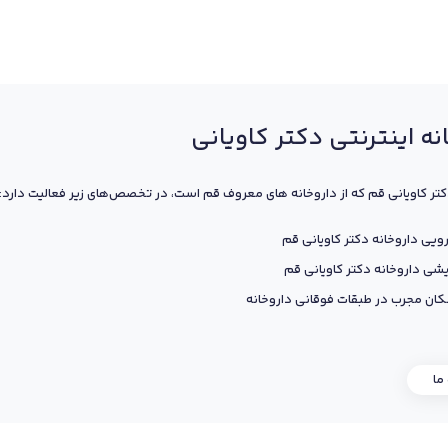
نه اینترنتی دکتر کاویانی
کتر کاویانی قم که از داروخانه های معروف قم است، در تخصص‌های زیر فعالیت دارد:
ویی داروخانه دکتر کاویانی قم
یشی داروخانه دکتر کاویانی قم
ان مجرب در طبقات فوقانی داروخانه
 ما