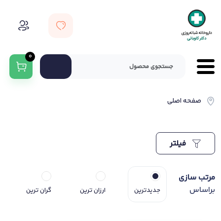
0
صفحه اصلی
فیلتر
مرتب سازی
براساس
جدیدترین
ارزان ترین
گران ترین