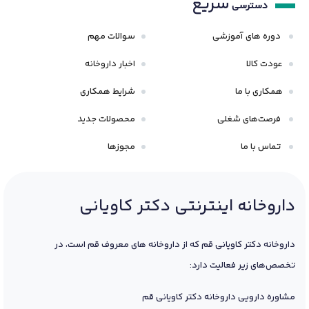
سریع
دسترسی
دوره های آموزشی
سوالات مهم
عودت کالا
اخبار داروخانه
همکاری با ما
شرایط همکاری
فرصت‌های شغلی
محصولات جدید
تماس با ما
مجوزها
داروخانه اینترنتی دکتر کاویانی
داروخانه دکتر کاویانی قم که از داروخانه های معروف قم است، در
تخصص‌های زیر فعالیت دارد:
مشاوره دارویی داروخانه دکتر کاویانی قم