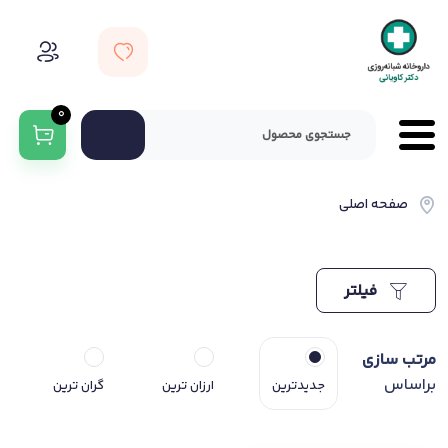
0
صفحه اصلی
فیلتر
مرتب سازی
براساس
جدیدترین
ارزان ترین
گران ترین