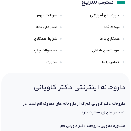
سریع
دسترسی
دوره های آموزشی
سوالات مهم
عودت کالا
اخبار داروخانه
همکاری با ما
شرایط همکاری
فرصت‌های شغلی
محصولات جدید
تماس با ما
مجوزها
داروخانه اینترنتی دکتر کاویانی
داروخانه دکتر کاویانی قم که از داروخانه های معروف قم است، در
تخصص‌های زیر فعالیت دارد:
مشاوره دارویی داروخانه دکتر کاویانی قم