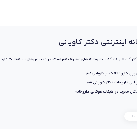
نه اینترنتی دکتر کاویانی
کتر کاویانی قم که از داروخانه های معروف قم است، در تخصص‌های زیر فعالیت دارد:
ویی داروخانه دکتر کاویانی قم
یشی داروخانه دکتر کاویانی قم
ان مجرب در طبقات فوقانی داروخانه
 ما