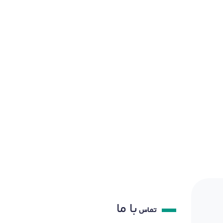
با ما
تماس