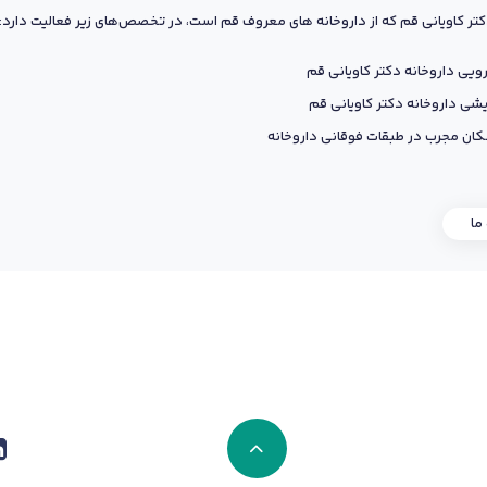
کتر کاویانی قم که از داروخانه های معروف قم است، در تخصص‌های زیر فعالیت دارد:
ویی داروخانه دکتر کاویانی قم
یشی داروخانه دکتر کاویانی قم
ان مجرب در طبقات فوقانی داروخانه
 ما