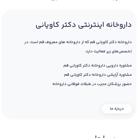
داروخانه اینترنتی دکتر کاویانی
داروخانه دکتر کاویانی قم که از داروخانه های معروف قم است، در
تخصص‌های زیر فعالیت دارد:
مشاوره دارویی داروخانه دکتر کاویانی قم
مشاوره آرایشی داروخانه دکتر کاویانی قم
حضور پزشکان مجرب در طبقات فوقانی داروخانه
درباره ما