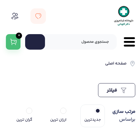
0
صفحه اصلی
فیلتر
مرتب سازی
براساس
جدیدترین
ارزان ترین
گران ترین