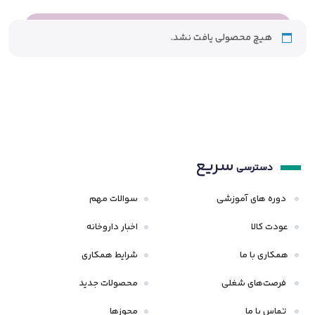
هیچ محصولی یافت نشد.
سریع
دسترسی
دوره های آموزشی
سوالات مهم
عودت کالا
اخبار داروخانه
همکاری با ما
شرایط همکاری
فرصت‌های شغلی
محصولات جدید
تماس با ما
مجوزها