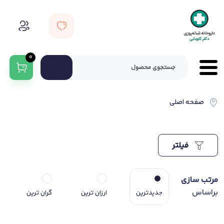
0
صفحه اصلی
فیلتر
مرتب سازی
براساس
جدیدترین
ارزان ترین
گران ترین