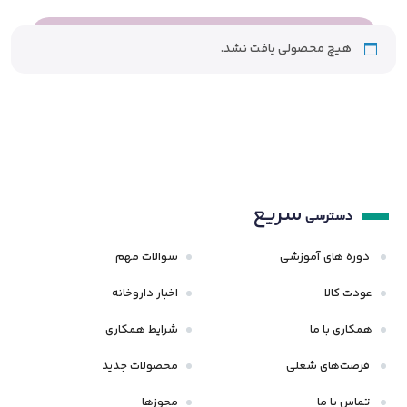
هیچ محصولی یافت نشد.
سریع
دسترسی
دوره های آموزشی
سوالات مهم
عودت کالا
اخبار داروخانه
همکاری با ما
شرایط همکاری
فرصت‌های شغلی
محصولات جدید
تماس با ما
مجوزها