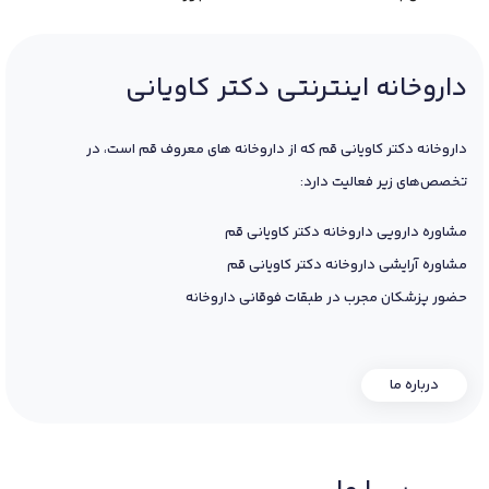
داروخانه اینترنتی دکتر کاویانی
داروخانه دکتر کاویانی قم که از داروخانه های معروف قم است، در
تخصص‌های زیر فعالیت دارد:
مشاوره دارویی داروخانه دکتر کاویانی قم
مشاوره آرایشی داروخانه دکتر کاویانی قم
حضور پزشکان مجرب در طبقات فوقانی داروخانه
درباره ما