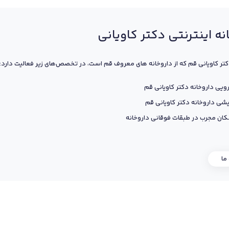
نه اینترنتی دکتر کاویانی
کتر کاویانی قم که از داروخانه های معروف قم است، در تخصص‌های زیر فعالیت دارد:
ویی داروخانه دکتر کاویانی قم
یشی داروخانه دکتر کاویانی قم
ان مجرب در طبقات فوقانی داروخانه
 ما