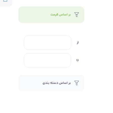
بر اساس قیمت
از
تا
بر اساس دسته بندی