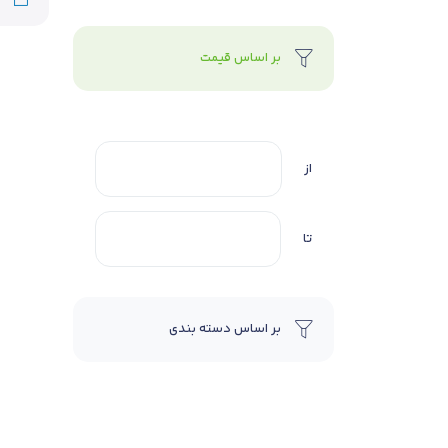
بر اساس قیمت
از
تا
بر اساس دسته بندی