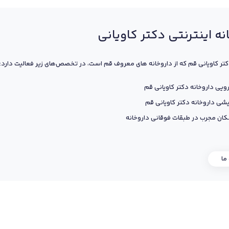
نه اینترنتی دکتر کاویانی
کتر کاویانی قم که از داروخانه های معروف قم است، در تخصص‌های زیر فعالیت دارد:
ویی داروخانه دکتر کاویانی قم
یشی داروخانه دکتر کاویانی قم
ان مجرب در طبقات فوقانی داروخانه
 ما