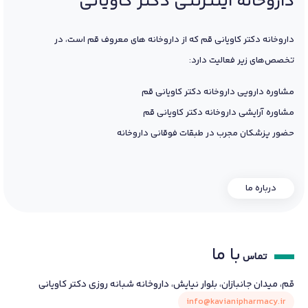
داروخانه اینترنتی دکتر کاویانی
داروخانه دکتر کاویانی قم که از داروخانه های معروف قم است، در
تخصص‌های زیر فعالیت دارد:
مشاوره دارویی داروخانه دکتر کاویانی قم
مشاوره آرایشی داروخانه دکتر کاویانی قم
حضور پزشکان مجرب در طبقات فوقانی داروخانه
درباره ما
با ما
تماس
قم، میدان جانبازان، بلوار نیایش، داروخانه شبانه روزی دکتر کاویانی
info@kavianipharmacy.ir