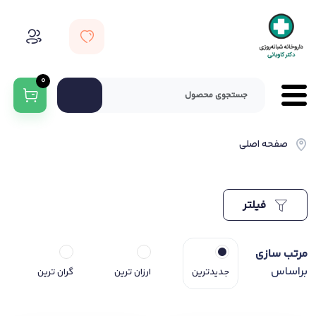
0
صفحه اصلی
فیلتر
مرتب سازی
براساس
جدیدترین
ارزان ترین
گران ترین