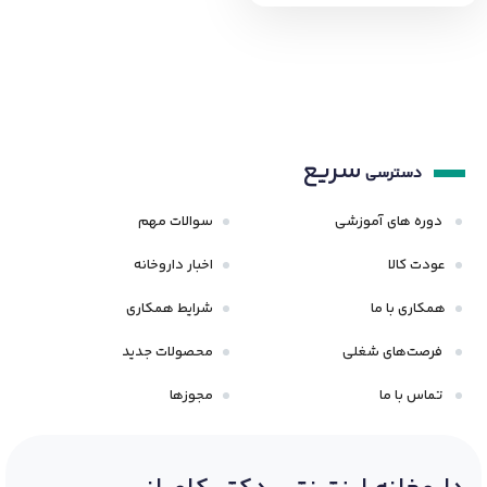
سریع
دسترسی
دوره های آموزشی
سوالات مهم
عودت کالا
اخبار داروخانه
همکاری با ما
شرایط همکاری
فرصت‌های شغلی
محصولات جدید
تماس با ما
مجوزها