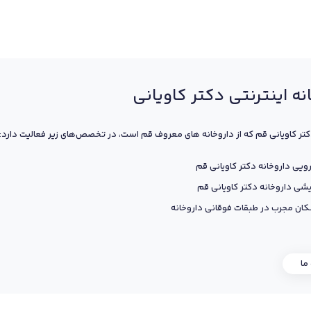
نه اینترنتی دکتر کاویانی
کتر کاویانی قم که از داروخانه های معروف قم است، در تخصص‌های زیر فعالیت دارد:
ویی داروخانه دکتر کاویانی قم
یشی داروخانه دکتر کاویانی قم
ان مجرب در طبقات فوقانی داروخانه
 ما