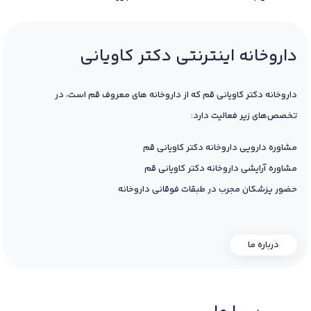
داروخانه اینترنتی دکتر کاویانی
داروخانه دکتر کاویانی قم که از داروخانه های معروف قم است، در
تخصص‌های زیر فعالیت دارد:
مشاوره دارویی داروخانه دکتر کاویانی قم
مشاوره آرایشی داروخانه دکتر کاویانی قم
حضور پزشکان مجرب در طبقات فوقانی داروخانه
درباره ما