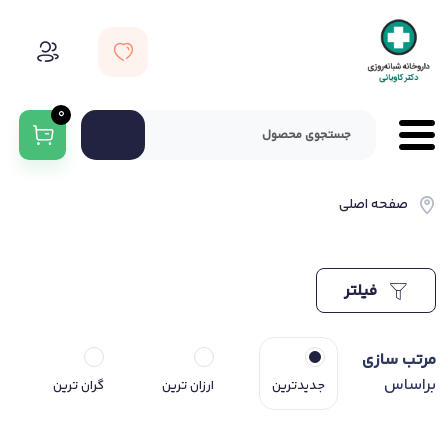
0
صفحه اصلی
فیلتر
مرتب سازی
براساس
جدیدترین
ارزان ترین
گران ترین