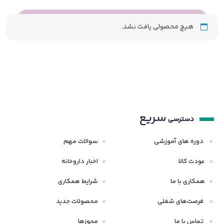
هیچ محصولی یافت نشد.
سریع
دسترسی
دوره های آموزشی
سوالات مهم
عودت کالا
اخبار داروخانه
همکاری با ما
شرایط همکاری
فرصت‌های شغلی
محصولات جدید
تماس با ما
مجوزها