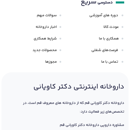
سریع
دسترسی
دوره های آموزشی
سوالات مهم
عودت کالا
اخبار داروخانه
همکاری با ما
شرایط همکاری
فرصت‌های شغلی
محصولات جدید
تماس با ما
مجوزها
داروخانه اینترنتی دکتر کاویانی
داروخانه دکتر کاویانی قم که از داروخانه های معروف قم است، در
تخصص‌های زیر فعالیت دارد:
مشاوره دارویی داروخانه دکتر کاویانی قم