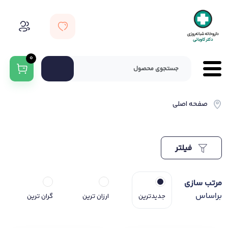
0
صفحه اصلی
فیلتر
مرتب سازی
براساس
جدیدترین
ارزان ترین
گران ترین