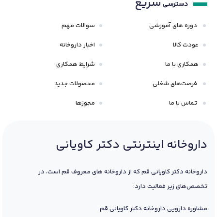
سریع
دسترسی
دوره های آموزشی
سوالات مهم
عودت کالا
اخبار داروخانه
همکاری با ما
شرایط همکاری
فرصت‌های شغلی
محصولات جدید
تماس با ما
مجوزها
داروخانه اینترنتی دکتر کاویانی
داروخانه دکتر کاویانی قم که از داروخانه های معروف قم است، در
تخصص‌های زیر فعالیت دارد:
مشاوره دارویی داروخانه دکتر کاویانی قم