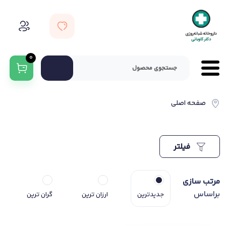
0
صفحه اصلی
فیلتر
مرتب سازی
براساس
جدیدترین
ارزان ترین
گران ترین