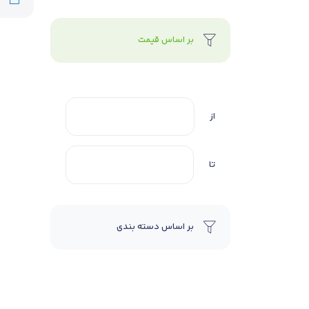
بر اساس قیمت
از
تا
بر اساس دسته بندی