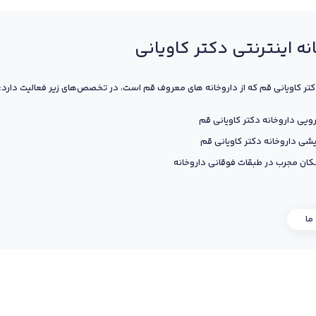
نه اینترنتی دکتر کاویانی
کتر کاویانی قم که از داروخانه های معروف قم است، در تخصص‌های زیر فعالیت دارد:
ویی داروخانه دکتر کاویانی قم
یشی داروخانه دکتر کاویانی قم
ان مجرب در طبقات فوقانی داروخانه
 ما