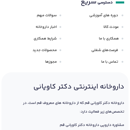
سریع
دسترسی
دوره های آموزشی
سوالات مهم
عودت کالا
اخبار داروخانه
همکاری با ما
شرایط همکاری
فرصت‌های شغلی
محصولات جدید
تماس با ما
مجوزها
داروخانه اینترنتی دکتر کاویانی
داروخانه دکتر کاویانی قم که از داروخانه های معروف قم است، در
تخصص‌های زیر فعالیت دارد:
مشاوره دارویی داروخانه دکتر کاویانی قم