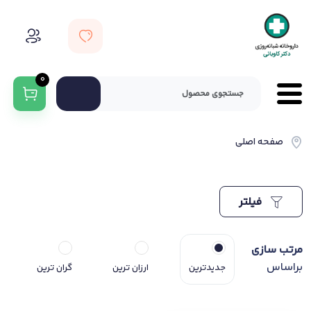
0
صفحه اصلی
فیلتر
مرتب سازی
براساس
جدیدترین
ارزان ترین
گران ترین