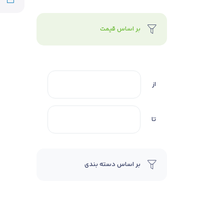
بر اساس قیمت
از
تا
بر اساس دسته بندی