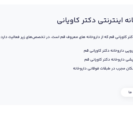
نه اینترنتی دکتر کاویانی
کتر کاویانی قم که از داروخانه های معروف قم است، در تخصص‌های زیر فعالیت دارد:
ویی داروخانه دکتر کاویانی قم
یشی داروخانه دکتر کاویانی قم
ان مجرب در طبقات فوقانی داروخانه
 ما